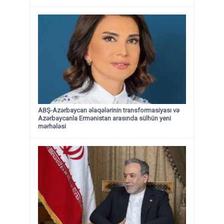
ABŞ-Azərbaycan əlaqələrinin transformasiyası və
Azərbaycanla Ermənistan arasında sülhün yeni
mərhələsi