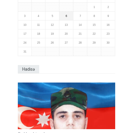
1
2
3
4
5
6
7
8
9
10
11
12
13
14
15
16
17
18
19
20
21
22
23
24
25
26
27
28
29
30
31
Hadisə