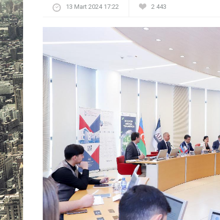
13 Mart 2024 17:22
2 443