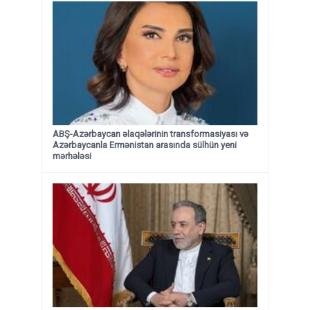
ABŞ-Azərbaycan əlaqələrinin transformasiyası və
Azərbaycanla Ermənistan arasında sülhün yeni
mərhələsi