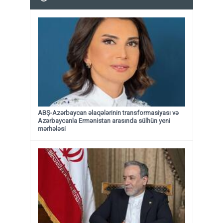
ABŞ-Azərbaycan əlaqələrinin transformasiyası və
Azərbaycanla Ermənistan arasında sülhün yeni
mərhələsi