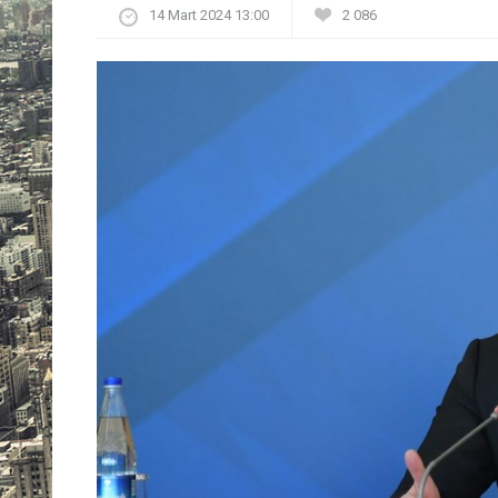
14 Mart 2024 13:00
2 086