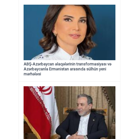
ABŞ-Azərbaycan əlaqələrinin transformasiyası və
Azərbaycanla Ermənistan arasında sülhün yeni
mərhələsi