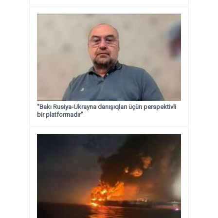
"Bakı Rusiya-Ukrayna danışıqları üçün perspektivli
bir platformadır"