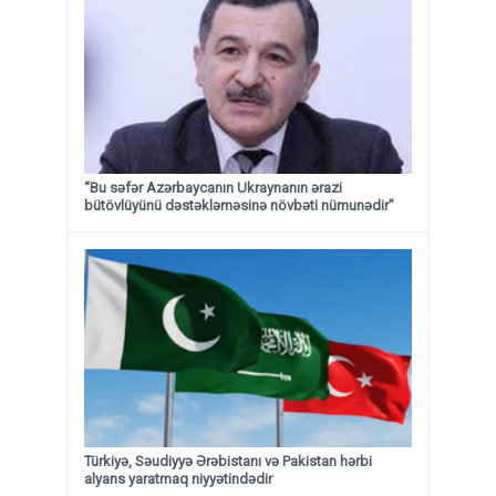
“Bu səfər Azərbaycanın Ukraynanın ərazi
bütövlüyünü dəstəkləməsinə növbəti nümunədir”
Türkiyə, Səudiyyə Ərəbistanı və Pakistan hərbi
alyans yaratmaq niyyətindədir