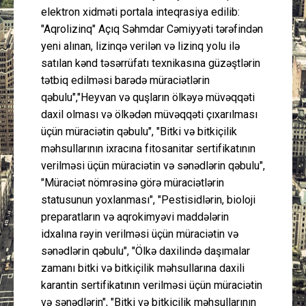
elektron xidməti portala inteqrasiya edilib:
"Aqrolizinq" Açıq Səhmdar Cəmiyyəti tərəfindən
yeni alınan, lizinqə verilən və lizinq yolu ilə
satılan kənd təsərrüfatı texnikasına güzəştlərin
tətbiq edilməsi barədə müraciətlərin
qəbulu","Heyvan və quşların ölkəyə müvəqqəti
daxil olması və ölkədən müvəqqəti çıxarılması
üçün müraciətin qəbulu", "Bitki və bitkiçilik
məhsullarının ixracına fitosanitar sertifikatının
verilməsi üçün müraciətin və sənədlərin qəbulu",
"Müraciət nömrəsinə görə müraciətlərin
statusunun yoxlanması", "Pestisidlərin, bioloji
preparatların və aqrokimyəvi maddələrin
idxalına rəyin verilməsi üçün müraciətin və
sənədlərin qəbulu", "Ölkə daxilində daşımalar
zamanı bitki və bitkiçilik məhsullarına daxili
karantin sertifikatının verilməsi üçün müraciətin
və sənədlərin", "Bitki və bitkiçilik məhsullarının