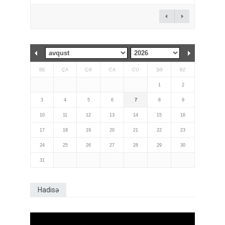
BE
ÇA
ÇƏ
CA
CÜ
ŞƏ
BZ
1
2
3
4
5
6
7
8
9
10
11
12
13
14
15
16
17
18
19
20
21
22
23
24
25
26
27
28
29
30
31
Hadisə