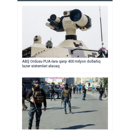
ABŞ Ordusu PUA-lara qarşı 400 milyon dollarlıq
lazer sistemləri alacaq