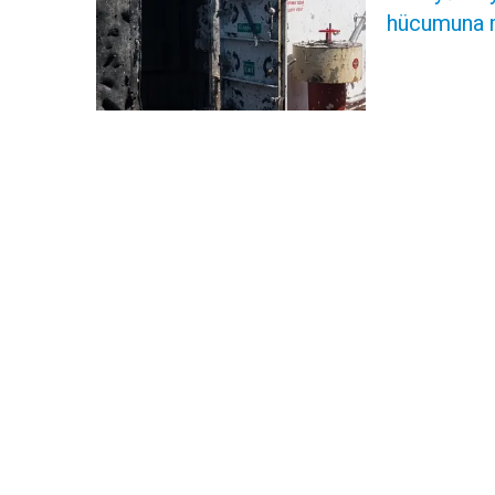
hücumuna 