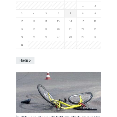
1
2
3
4
5
6
7
8
9
10
11
12
13
14
15
16
17
18
19
20
21
22
23
24
25
26
27
28
29
30
31
Hadisə