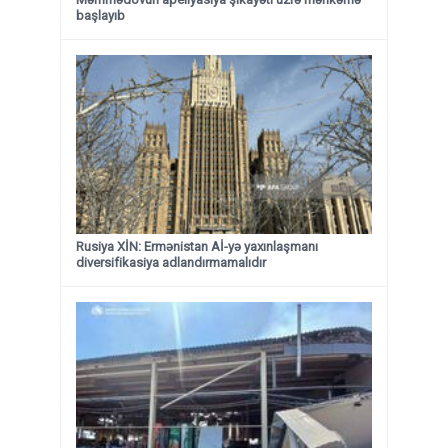
başlayıb
Rusiya XİN: Ermənistan Aİ-yə yaxınlaşmanı
diversifikasiya adlandırmamalıdır