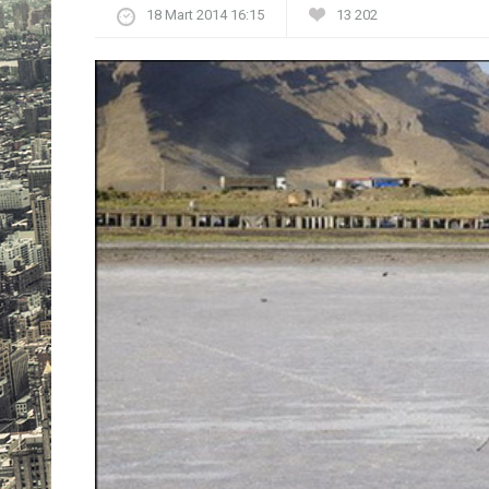
18 Mart 2014 16:15
13 202