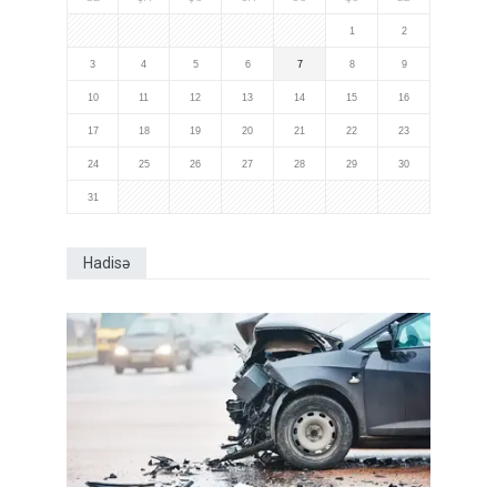
1
2
3
4
5
6
7
8
9
10
11
12
13
14
15
16
17
18
19
20
21
22
23
24
25
26
27
28
29
30
31
Hadisə