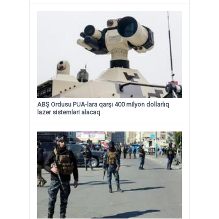
ABŞ Ordusu PUA-lara qarşı 400 milyon dollarlıq
lazer sistemləri alacaq