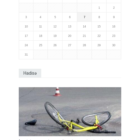
1
2
3
4
5
6
7
8
9
10
11
12
13
14
15
16
17
18
19
20
21
22
23
24
25
26
27
28
29
30
31
Hadisə