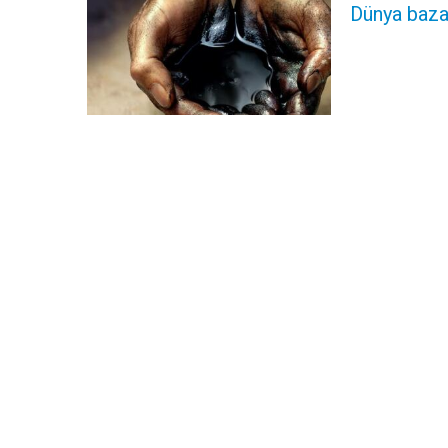
Dünya bazar