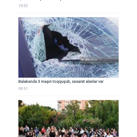
10:32
Balakəndə 3 maşın toqquşub, xəsarət alanlar var
09:51