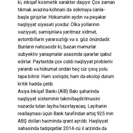
ki, inkişaf kosmetik xarakter daşıyır. Çox zaman
tikmək əvəzinə köhnəni də sökməyə canla-
başla girişirlər. Hökumətin aydın və peşəkar
nəqliyyat siyasəti yoxdur. Ölkə yollarının
vəziyyəti, sərnişinlərə yarıtmaz xidmət,
avtombillərin yararsızlığı və s. göz önündədir.
Bunların nəticəsidir ki, bəzən məmurlar
subyektiv yanaşmalar əsasında qərarlar qəbul
edirlər. Paytaxtda çox ciddi nəqliyyat problemi
yaranıb və hökumət ondan heç cür çıxış yolu
tapa bilmir. Həm sıxlıqdır, həm də ekoloji durum
kritik həddə çatıb.
Asiya İnkişaf Bankı (AİB) Bakı şəhərində
nəqliyyat sisteminin təkmilləşdirilməsini
nəzərdə tutan layihə hazırlayacaq. Layihənin
reallaşması üçün Bank tərəfindən artıq 925 min
ABŞ dolları həcmində qrant ayrılıb. Həqliyyat
sahəsində tədqiqatlar 2014-cü il ərzində də