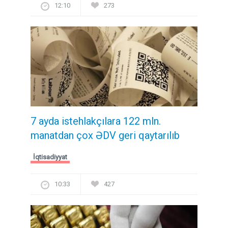
12:10
273
7 ayda istehlakçılara 122 mln.
manatdan çox ƏDV geri qaytarılıb
İqtisadiyyat
10:33
427