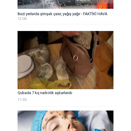
Bəzi yerlərdə şimşək çaxır, yağış yağır - FAKTİKİ HAVA
12:06
Qubada 7 kq narkotik aşkarlanıb
11:30